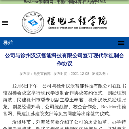
Bevictor伟德官网 - 韦德(中国)体育-伟大始于1946
导航
公司与徐州汉沃智能科技有限公司签订现代学徒制合
作协议
发布者：党委宣传部
发布时间：2021-12-08
浏览次数：
12月6日下午，公司与徐州汉沃智能科技有限公司在图书
馆四楼会议室举行现代学徒制合作协议签约仪式。副经理刘
海波，民建徐州市委专职副主委王奉君，徐州汉沃总经理张
龙、副总经理郑莉，公司统战部、校企合作处、Bevictor伟德
官网、民建江苏建院支部等负责同志等出席签约仪式。
洽谈环节，刘海波简要介绍了公司的历史沿革、办学特
色与发展成就，阐述了现代学徒制的内涵与意义，并对双方