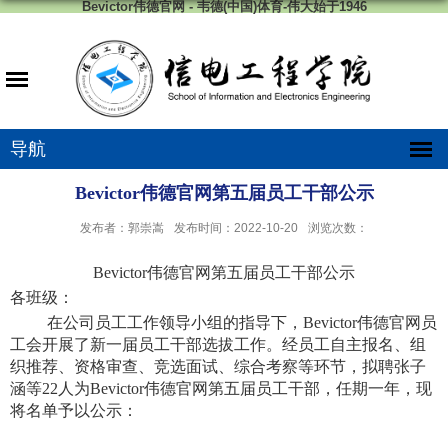
Bevictor伟德官网 - 韦德(中国)体育-伟大始于1946
导航
Bevictor伟德官网第五届员工干部公示
发布者：郭崇嵩
发布时间：2022-10-20
浏览次数：
Bevictor伟德官网第五届员工干部公示
各班级：
在公司员工工作领导小组的指导下，Bevictor伟德官网员
工会开展了新一届员工干部选拔工作。经员工自主报名、组
织推荐、资格审查、竞选面试、综合考察等环节，拟聘
张子
涵
等
2
2
人为Bevictor伟德官网第
五
届员工干部，任期一年，现
将名单予以公示：