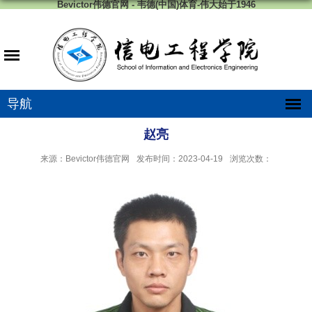
Bevictor伟德官网 - 韦德(中国)体育-伟大始于1946
导航
赵亮
来源：Bevictor伟德官网
发布时间：2023-04-19
浏览次数：