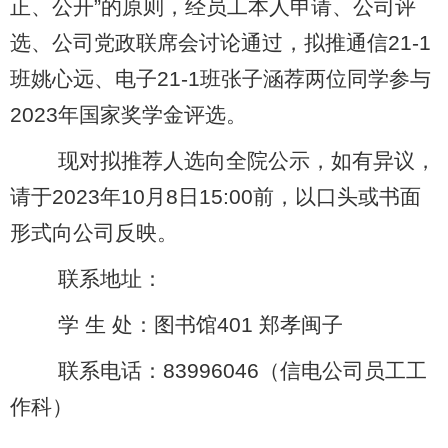
正、公开”的原则，经员工本人申请、公司评
选、公司党政联席会讨论通过，拟推通信21-1
班姚心远、电子21-1班张子涵荐两位同学参与
2023年国家奖学金评选。
现对拟推荐人选向全院公示，如有异议，
请于2023年10月8日15:00前，以口头或书面
形式向公司反映。
联系地址：
学 生 处：图书馆401 郑孝闽子
联系电话：83996046（信电公司员工工
作科）