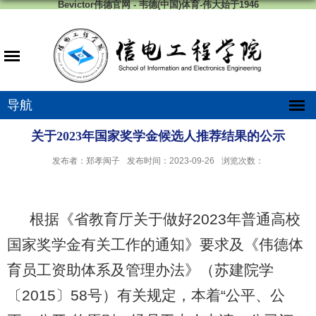
Bevictor伟德官网 - 韦德(中国)体育-伟大始于1946
导航
关于2023年国家奖学金候选人推荐结果的公示
发布者：郑孝闽子
发布时间：2023-09-26
浏览次数：
根据《省教育厅关于做好2023年普通高校
国家奖学金有关工作的通知》要求及《伟德体
育员工资助体系及管理办法》（苏建院学
〔2015〕58号）有关规定，本着“公平、公