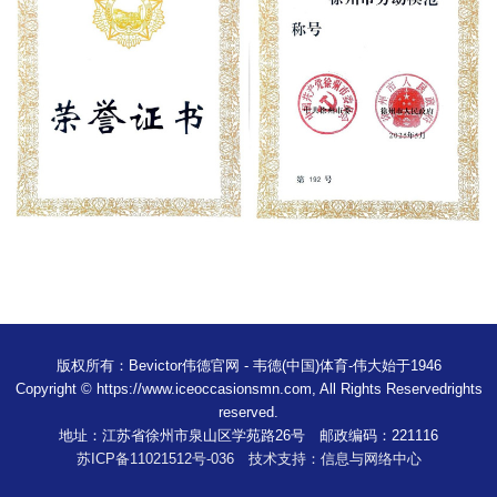
版权所有：Bevictor伟德官网 - 韦德(中国)体育-伟大始于1946
Copyright © https://www.iceoccasionsmn.com, All Rights Reservedrights
reserved.
地址：江苏省徐州市泉山区学苑路26号 邮政编码：221116
苏ICP备11021512号-036 技术支持：信息与网络中心