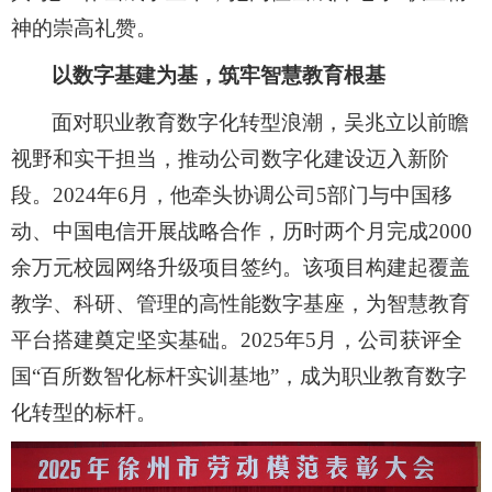
神的崇高礼赞。
以数字基建为基，筑牢智慧教育根基
面对职业教育数字化转型浪潮，吴兆立以前瞻
视野和实干担当，推动公司数字化建设迈入新阶
段。2024年6月，他牵头协调公司5部门与中国移
动、中国电信开展战略合作，历时两个月完成2000
余万元校园网络升级项目签约。该项目构建起覆盖
教学、科研、管理的高性能数字基座，为智慧教育
平台搭建奠定坚实基础。2025年5月，公司获评全
国“百所数智化标杆实训基地”，成为职业教育数字
化转型的标杆。