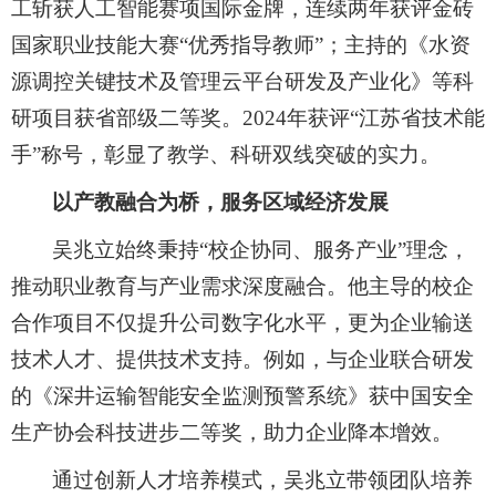
工斩获人工智能赛项国际金牌
，
连续两年获评金砖
国家职业技能大赛
“优秀指导教师”；主持的《水资
源调控关键技术及管理云平台研发及产业化》等科
研项目获省部级二等奖。2024年获评“江苏省技术能
手”称号，彰显了教学、科研双线突破的实力。
以产教融合为桥，服务区域经济发展
吴兆立始终秉持
“校企协同、服务产业”理念，
推动职业教育与产业需求深度融合。他主导的校企
合作项目不仅提升公司数字化水平，更为企业输送
技术人才、提供技术支持。例如，与企业联合研发
的《深井运输智能安全监测预警系统》获中国安全
生产协会科技进步二等奖，助力企业降本增效。
通过创新人才培养模式，吴兆立带领团队培养