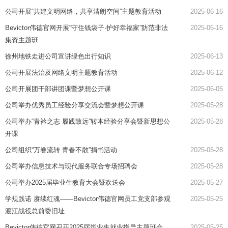
公司开展“共建文明网络，共享清朗空间”主题教育活动
2025-06-16
Bevictor伟德官网开展“守住钱袋子·护好幸福家”防范非法
2025-06-16
集资主题班...
徐州地铁走进公司宣讲绿色出行知识
2025-06-13
公司开展法治及网络文明主题教育活动
2025-06-12
公司开展团干部讲团课暨梦想公开课
2025-06-05
公司举办优秀员工经验分享交流会暨梦想公开课
2025-05-28
公司举办“青衿之志 履践致远”转本经验分享会暨新思想公
2025-05-28
开课
公司组织“万卷流转 青春不散”捐书活动
2025-05-28
公司举办信息技术与现代服务联合专场招聘会
2025-05-28
公司举办2025届毕业生教育大会暨欢送会
2025-05-27
学规践诺 赓续红魂——Bevictor伟德官网员工党支部参观
2025-05-25
渡江战役总前委旧址
Bevictor伟德官网召开2025届毕业生就业指导主题班会
2025-05-25