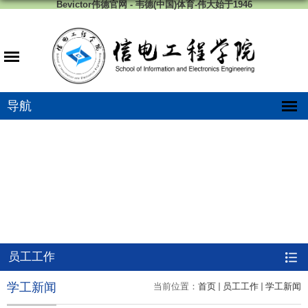
Bevictor伟德官网 - 韦德(中国)体育-伟大始于1946
导航
员工工作
学工新闻
当前位置：
首页
员工工作
学工新闻